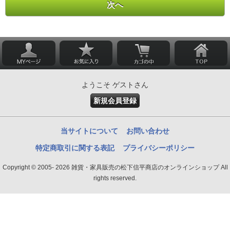
ようこそ ゲストさん
新規会員登録
当サイトについて
お問い合わせ
特定商取引に関する表記
プライバシーポリシー
Copyright © 2005- 2026 雑貨・家具販売の松下信平商店のオンラインショップ All
rights reserved.