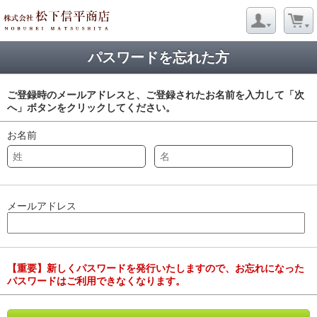
パスワードを忘れた方
ご登録時のメールアドレスと、ご登録されたお名前を入力して「次
へ」ボタンをクリックしてください。
お名前
メールアドレス
【重要】新しくパスワードを発行いたしますので、お忘れになった
パスワードはご利用できなくなります。